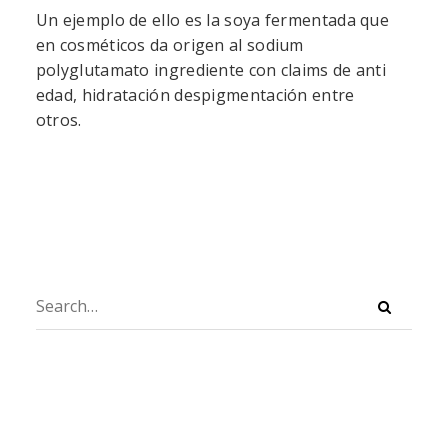
Un ejemplo de ello es la soya fermentada que
en cosméticos da origen al sodium
polyglutamato ingrediente con claims de anti
edad, hidratación despigmentación entre
otros.