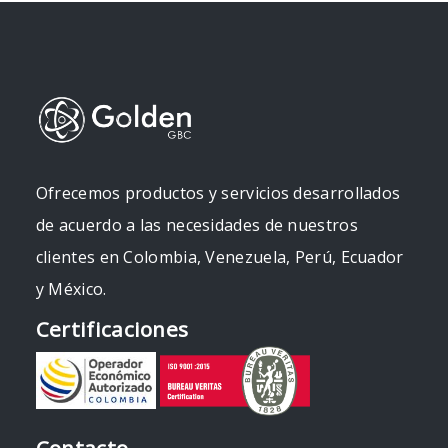
Ofrecemos productos y servicios desarrollados
de acuerdo a las necesidades de nuestros
clientes en Colombia, Venezuela, Perú, Ecuador
y México.
Certificaciones
Contacto