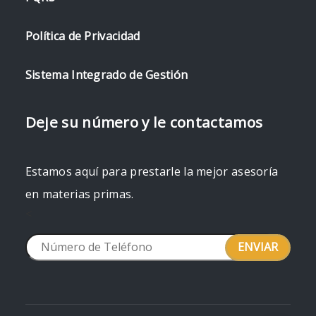
Política de Privacidad
Sistema Integrado de Gestión
Deje su número y le contactamos
Estamos aquí para prestarle la mejor asesoría
en materias primas.
<