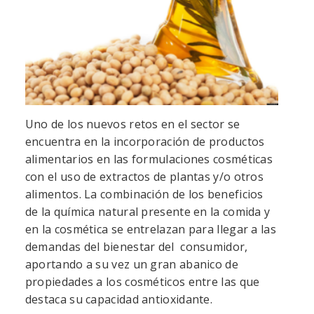
Uno de los nuevos retos en el sector se
encuentra en la incorporación de productos
alimentarios en las formulaciones cosméticas
con el uso de extractos de plantas y/o otros
alimentos. La combinación de los beneficios
de la química natural presente en la comida y
en la cosmética se entrelazan para llegar a las
demandas del bienestar del consumidor,
aportando a su vez un gran abanico de
propiedades a los cosméticos entre las que
destaca su capacidad antioxidante.