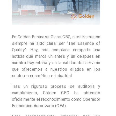
En Golden Business Class GBC, nuestra misión
siempre ha sido clara: ser “The Essence of
Quality”. Hoy, nos complace compartir una
noticia que marca un antes y un después en
nuestra trayectoria y en la calidad del servicio
que ofrecemos a nuestros aliados en los
sectores cosmético e industrial.
Tras un riguroso proceso de auditoría y
cumplimiento, Golden GBC ha obtenido
oficialmente el reconocimiento como Operador
Económico Autorizado (OEA).