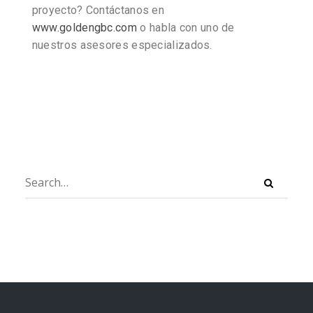
proyecto? Contáctanos en
www.goldengbc.com
o habla con uno de
nuestros asesores especializados.