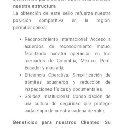
nuestra estructura
La obtención de este sello refuerza nuestra
posición competitiva en la región,
permitiéndonos:
Reconocimiento Internacional: Acceso a
acuerdos de reconocimiento mutuo,
facilitando nuestra operación en los
mercados de Colombia, México, Perú,
Ecuador y más allá.
Eficiencia Operativa: Simplificación de
trámites aduaneros y reducción de
inspecciones físicas y documentales.
Solidez Institucional: Consolidación de
una cultura de seguridad que protege
cada etapa de nuestra cadena de valor.
Beneficios para nuestros Clientes: Su