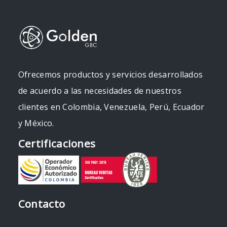
Ofrecemos productos y servicios desarrollados
de acuerdo a las necesidades de nuestros
clientes en Colombia, Venezuela, Perú, Ecuador
y México.
Certificaciones
Contacto