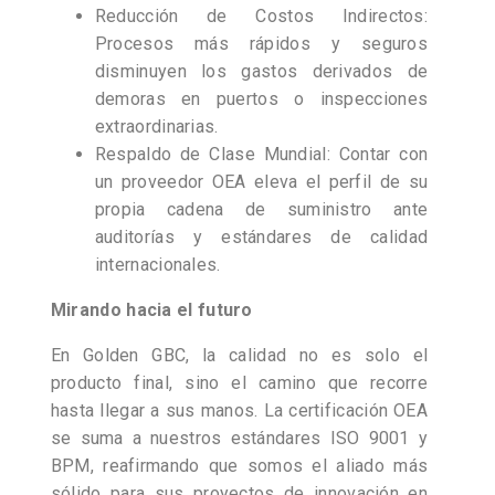
Reducción de Costos Indirectos:
Procesos más rápidos y seguros
disminuyen los gastos derivados de
demoras en puertos o inspecciones
extraordinarias.
Respaldo de Clase Mundial: Contar con
un proveedor OEA eleva el perfil de su
propia cadena de suministro ante
auditorías y estándares de calidad
internacionales.
Mirando hacia el futuro
En Golden GBC, la calidad no es solo el
producto final, sino el camino que recorre
hasta llegar a sus manos. La certificación OEA
se suma a nuestros estándares ISO 9001 y
BPM, reafirmando que somos el aliado más
sólido para sus proyectos de innovación en