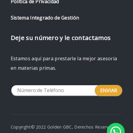
Política de Privacidad
Sistema Integrado de Gestión
Deje su número y le contactamos
Estamos aquí para prestarle la mejor asesoría
en materias primas.
<
Copyright© 2022 Golden GBC, Derechos Reservados