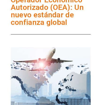
Autorizado (OEA): Un
nuevo estándar de
confianza global