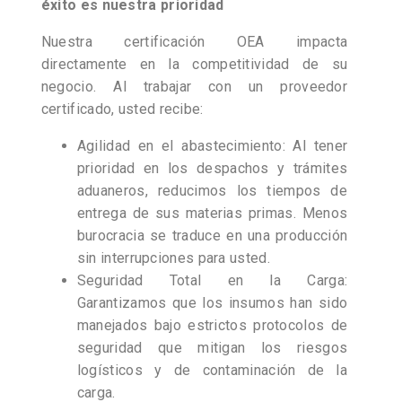
éxito es nuestra prioridad
Nuestra certificación OEA impacta
directamente en la competitividad de su
negocio. Al trabajar con un proveedor
certificado, usted recibe:
Agilidad en el abastecimiento: Al tener
prioridad en los despachos y trámites
aduaneros, reducimos los tiempos de
entrega de sus materias primas. Menos
burocracia se traduce en una producción
sin interrupciones para usted.
Seguridad Total en la Carga:
Garantizamos que los insumos han sido
manejados bajo estrictos protocolos de
seguridad que mitigan los riesgos
logísticos y de contaminación de la
carga.