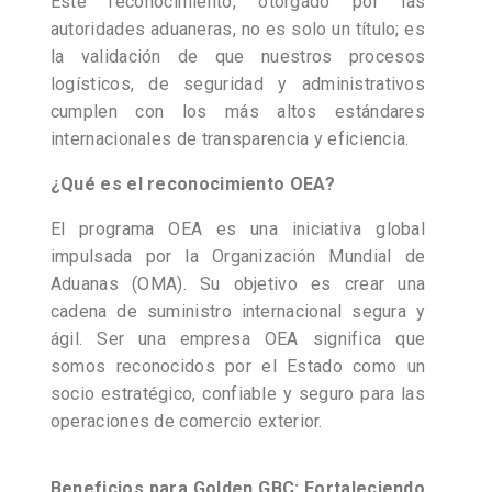
Este reconocimiento, otorgado por las
autoridades aduaneras, no es solo un título; es
la validación de que nuestros procesos
logísticos, de seguridad y administrativos
cumplen con los más altos estándares
internacionales de transparencia y eficiencia.
¿Qué es el reconocimiento OEA?
El programa OEA es una iniciativa global
impulsada por la Organización Mundial de
Aduanas (OMA). Su objetivo es crear una
cadena de suministro internacional segura y
ágil. Ser una empresa OEA significa que
somos reconocidos por el Estado como un
socio estratégico, confiable y seguro para las
operaciones de comercio exterior.
Beneficios para Golden GBC: Fortaleciendo