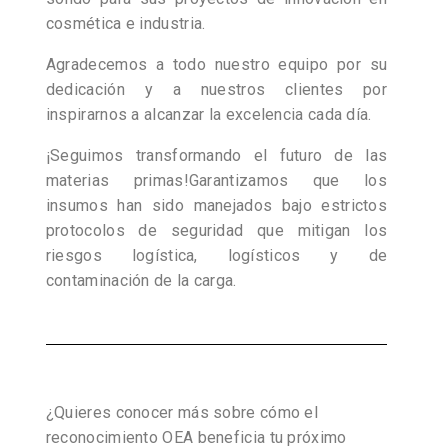
cosmética e industria.
Agradecemos a todo nuestro equipo por su
dedicación y a nuestros clientes por
inspirarnos a alcanzar la excelencia cada día.
¡Seguimos transformando el futuro de las
materias primas!Garantizamos que los
insumos han sido manejados bajo estrictos
protocolos de seguridad que mitigan los
riesgos logística, logísticos y de
contaminación de la carga.
¿Quieres conocer más sobre cómo el
reconocimiento OEA beneficia tu próximo