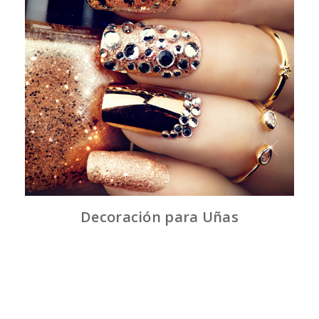
Decoración para Uñas