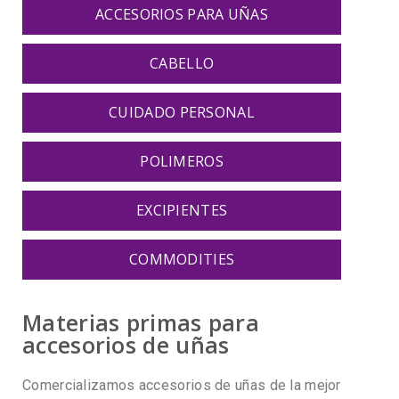
ACCESORIOS PARA UÑAS
CABELLO
CUIDADO PERSONAL
POLIMEROS
EXCIPIENTES
COMMODITIES
Materias primas para
accesorios de uñas
Comercializamos accesorios de uñas de la mejor