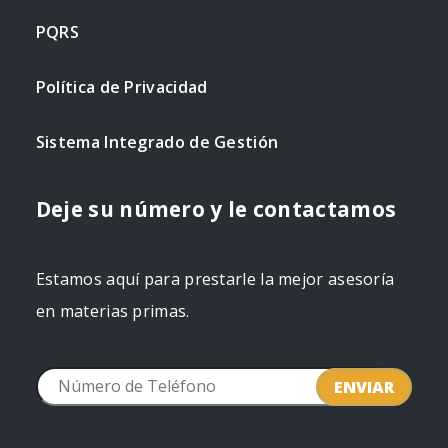
PQRS
Política de Privacidad
Sistema Integrado de Gestión
Deje su número y le contactamos
Estamos aquí para prestarle la mejor asesoría
en materias primas.
<