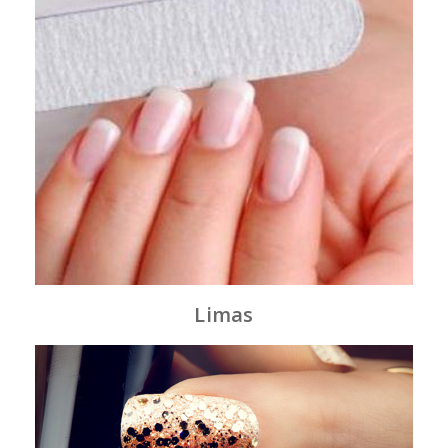
Limas