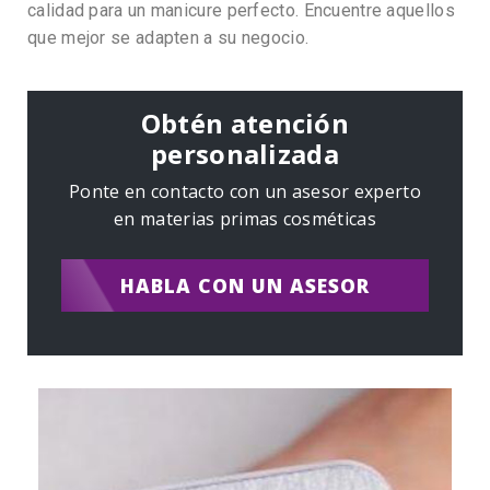
calidad para un manicure perfecto. Encuentre aquellos
que mejor se adapten a su negocio.
Obtén atención
personalizada
Ponte en contacto con un asesor experto
en materias primas cosméticas
HABLA CON UN ASESOR