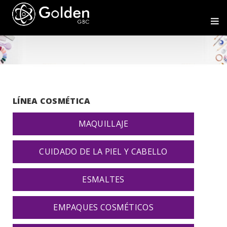
LÍNEA COSMÉTICA
MAQUILLAJE
CUIDADO DE LA PIEL Y CABELLO
ESMALTES
EMPAQUES COSMÉTICOS