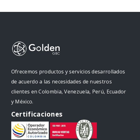
Ofrecemos productos y servicios desarrollados
de acuerdo a las necesidades de nuestros
clientes en Colombia, Venezuela, Perú, Ecuador
y México.
Certificaciones